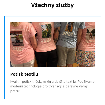
Všechny služby
Potisk textilu
Kvalitní potisk triček, mikin a dalšího textilu. Používáme
moderní technologie pro trvanlivý a barevně věrný
potisk.