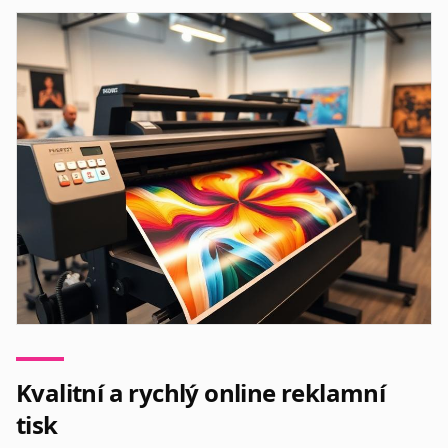
Kvalitní a rychlý online reklamní
tisk