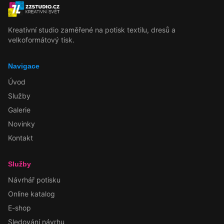
Kreativní studio zaměřené na potisk textilu, dresů a
velkoformátový tisk.
Navigace
Úvod
Služby
Galerie
Novinky
Kontakt
Služby
Návrhář potisku
Online katalog
E-shop
Sledování návrhu