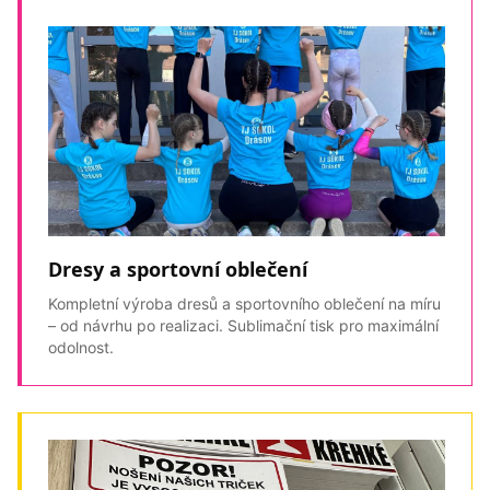
Dresy a sportovní oblečení
Kompletní výroba dresů a sportovního oblečení na míru
– od návrhu po realizaci. Sublimační tisk pro maximální
odolnost.